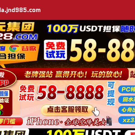
da.jnd985.com